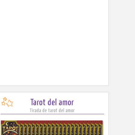
Tarot
del amor
Tirada de tarot del amor