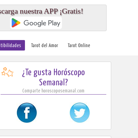
carga nuestra APP ¡Gratis!
tibilidades
Tarot del Amor
Tarot Online
¿Te gusta Horóscopo
Semanal?
Comparte horoscoposemanal.com