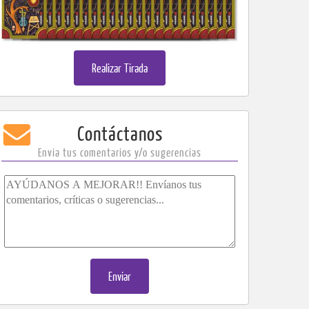
Realizar Tirada
​​​​​​​​​Contáctanos
Envia tus comentarios y/o sugerencias