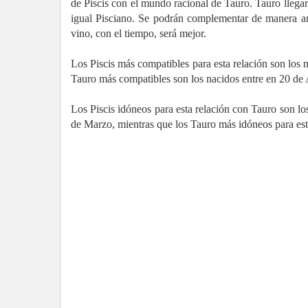
de Piscis con el mundo racional de Tauro. Tauro llegar
igual Pisciano. Se podrán complementar de manera ar
vino, con el tiempo, será mejor.
Los Piscis más compatibles para esta relación son los 
Tauro más compatibles son los nacidos entre en 20 de
Los Piscis idóneos para esta relación con Tauro son lo
de Marzo, mientras que los Tauro más idóneos para est