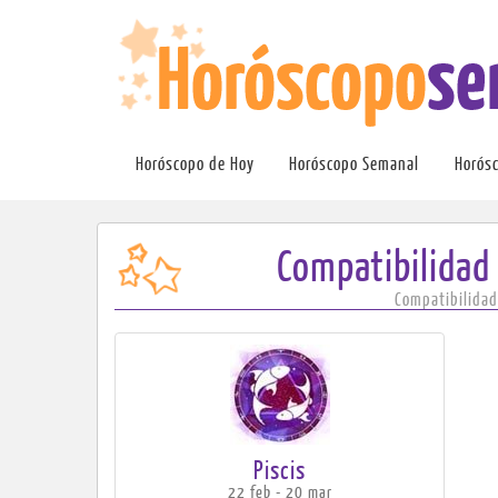
Horóscopo de Hoy
Horóscopo Semanal
Horós
Compatibilidad 
Compatibilidad 
Piscis
22 feb - 20 mar