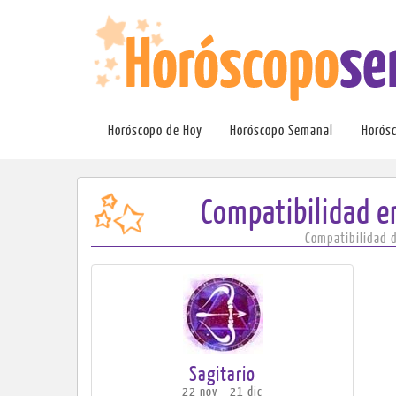
Horóscopo de Hoy
Horóscopo Semanal
Horós
Compatibilidad e
Compatibilidad d
Sagitario
22 nov - 21 dic