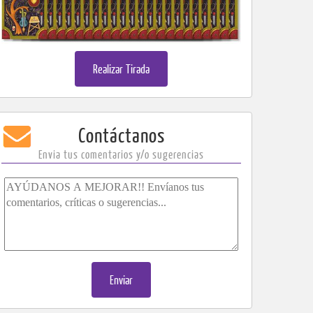
Realizar Tirada
​​​​​​​​​Contáctanos
Envia tus comentarios y/o sugerencias