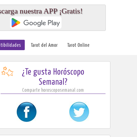
carga nuestra APP ¡Gratis!
tibilidades
Tarot del Amor
Tarot Online
¿Te gusta Horóscopo
Semanal?
Comparte horoscoposemanal.com