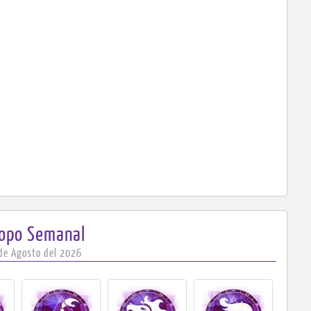
copo
Semanal
 de Agosto del 2026