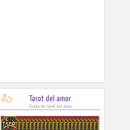
Tarot
del amor
Tirada de tarot del amor