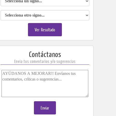
Ver Resultado
​​​​​​​​​Contáctanos
Envia tus comentarios y/o sugerencias