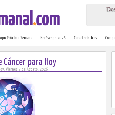
Des
copo Próxima Semana
Horóscopo 2026
Caracteristicas
Compa
 Cáncer para Hoy
hoy, Viernes 7 de Agosto, 2026