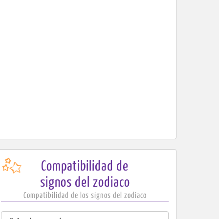
Compatibilidad de
signos del zodiaco
Compatibilidad de los signos del zodiaco