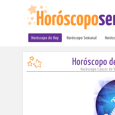
Horóscopo de Hoy
Horóscopo Semanal
Horós
Horóscopo de
Horóscopo Cáncer de 