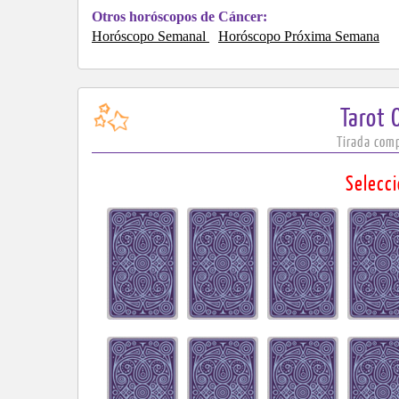
Otros horóscopos de Cáncer:
Horóscopo Semanal
Horóscopo Próxima Semana
Tarot 
Tirada comp
Selecc