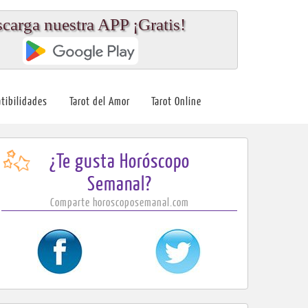
carga nuestra APP ¡Gratis!
tibilidades
Tarot del Amor
Tarot Online
¿Te gusta Horóscopo
Semanal?
Comparte horoscoposemanal.com