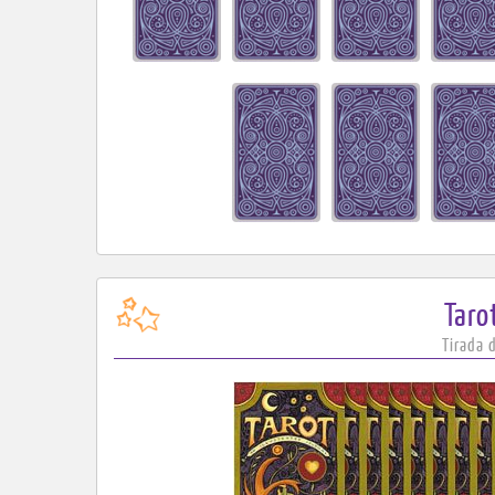
Taro
Tirada 