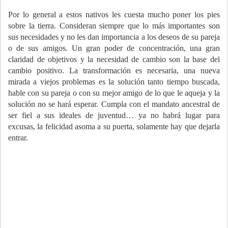
Por lo general a estos nativos les cuesta mucho poner los pies
sobre la tierra. Consideran siempre que lo más importantes son
sus necesidades y no les dan importancia a los deseos de su pareja
o de sus amigos. Un gran poder de concentración, una gran
claridad de objetivos y la necesidad de cambio son la base del
cambio positivo. La transformación es necesaria, una nueva
mirada a viejos problemas es la solución tanto tiempo buscada,
hable con su pareja o con su mejor amigo de lo que le aqueja y la
solución no se hará esperar. Cumpla con el mandato ancestral de
ser fiel a sus ideales de juventud… ya no habrá lugar para
excusas, la felicidad asoma a su puerta, solamente hay que dejarla
entrar.