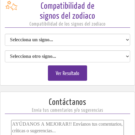
Compatibilidad de
signos del zodiaco
Compatibilidad de los signos del zodiaco
Ver Resultado
​​​​​​​​​Contáctanos
Envia tus comentarios y/o sugerencias